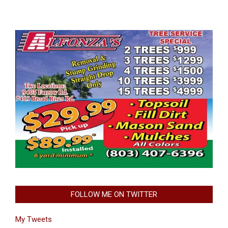
FOLLOW ME ON TWITTER
My Tweets